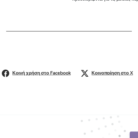
Κοινή χρήση στο Facebook
Κοινοποίηση στο X