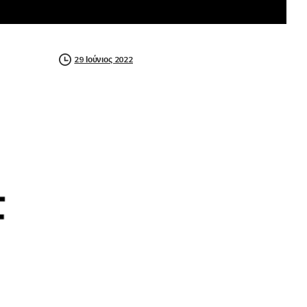
29 Ιούνιος 2022