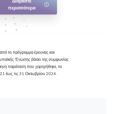
Διαβάστε
περισσότερα
 από το πρόγραμμα έρευνας και
ρωπαϊκής Ένωσης βάσει της συμφωνίας
ηνη παράταση που χορηγήθηκε, το
021 έως τις 31 Οκτωβρίου 2024.