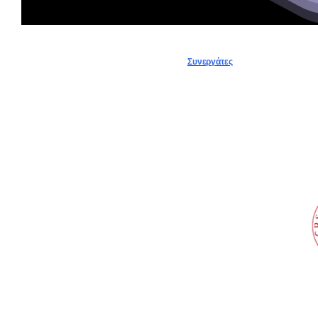
Συνεργάτες