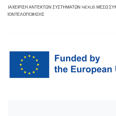
ΔΙΑΧΕΙΡΙΣΗ ΑΝΤΕΚΤΩΝ ΣΥΣΤΗΜΑΤΩΝ NEXUS ΜΕΣΩ Σ
ΜΟΝΤΕΛΟΠΟΙΗΣΗΣ