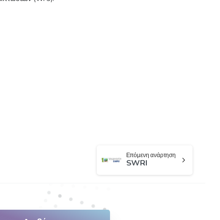
Επόμενη ανάρτηση
SWRI