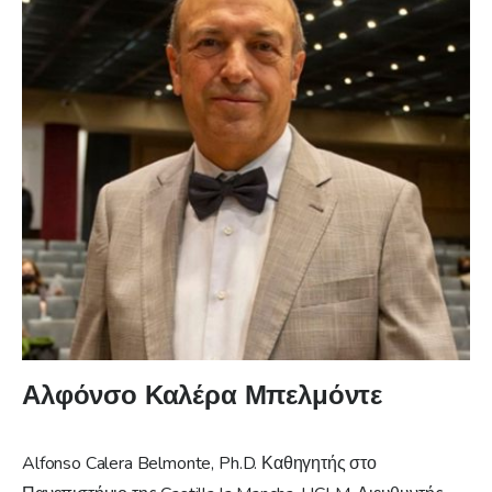
Αλφόνσο Καλέρα Μπελμόντε
Alfonso Calera Belmonte, Ph.D. Καθηγητής στο