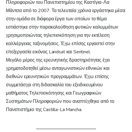
Πληροφοριών του Πανεπιστημίου της Καστίγια-Λα
Μάντσα από το 2007. Τα τελευταία χρόνια εργάστηκα μέσα
στην ομάδα σε διάφορα έργα των οποίων το θέμα
εστιάστηκε στην παρακολούθηση φυτικών καλυμμάτων
χρησιμοποιώντας τηλεπισκόπηση για την εκτέλεση
καλλιέργειας ταξινομήσεις. Έχω επίσης εργαστεί στην
επεξεργασία εικόνας Landsat και Sentinel.
Μεγάλο μέρος της ερευνητικής δραστηριότητας έχει
χρηματοδοτηθεί μέσω ανταγωνιστικών εθνικών και
διεθνών ερευνητικών προγραμμάτων. Έχω επίσης
συμμετάσχει στη διδασκαλία του εξειδικευμένου
μαθήματος Τηλεπισκόπησης και Γεωγραφικών
Συστημάτων Πληροφοριών που αναπτύχθηκε από το
Πανεπιστήμιο της Castilla-La Mancha.