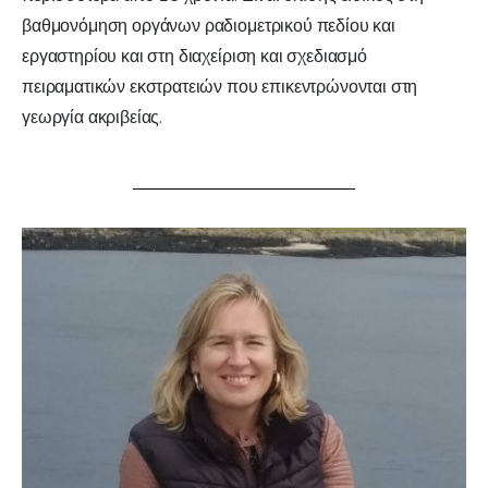
βαθμονόμηση οργάνων ραδιομετρικού πεδίου και
εργαστηρίου και στη διαχείριση και σχεδιασμό
πειραματικών εκστρατειών που επικεντρώνονται στη
γεωργία ακριβείας.