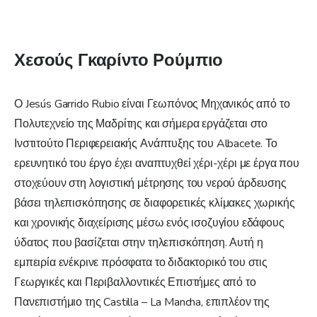
Χεσούς Γκαρίντο Ρούμπιο
Ο Jesús Garrido Rubio είναι Γεωπόνος Μηχανικός από το
Πολυτεχνείο της Μαδρίτης και σήμερα εργάζεται στο
Ινστιτούτο Περιφερειακής Ανάπτυξης του Albacete. Το
ερευνητικό του έργο έχει αναπτυχθεί χέρι-χέρι με έργα που
στοχεύουν στη λογιστική μέτρησης του νερού άρδευσης
βάσει τηλεπισκόπησης σε διαφορετικές κλίμακες χωρικής
και χρονικής διαχείρισης μέσω ενός ισοζυγίου εδάφους
ύδατος που βασίζεται στην τηλεπισκόπηση. Αυτή η
εμπειρία ενέκρινε πρόσφατα το διδακτορικό του στις
Γεωργικές και Περιβαλλοντικές Επιστήμες από το
Πανεπιστήμιο της Castilla – La Mancha, επιπλέον της