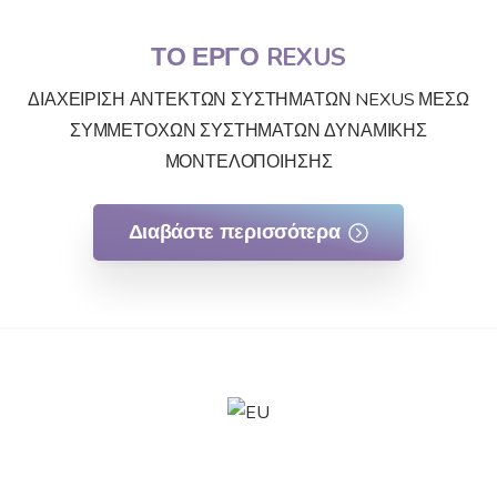
ΤΟ ΕΡΓΟ REXUS
ΔΙΑΧΕΙΡΙΣΗ ΑΝΤΕΚΤΩΝ ΣΥΣΤΗΜΑΤΩΝ NEXUS ΜΕΣΩ
ΣΥΜΜΕΤΟΧΩΝ ΣΥΣΤΗΜΑΤΩΝ ΔΥΝΑΜΙΚΗΣ
ΜΟΝΤΕΛΟΠΟΙΗΣΗΣ
Διαβάστε περισσότερα