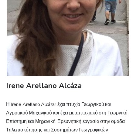
Irene Arellano Alcáza
Η Irene Arellano Alcázar έχει πτυχίο Γεωργικού και
Αγροτικού Μηχανικού και έχει μεταπτυχιακό στη Γεωργική
Επιστήμη και Μηχανική. Ερευνητική εργασία στην ομάδα
Τηλεπισκόπησης και Συστημάτων Γεωγραφικών