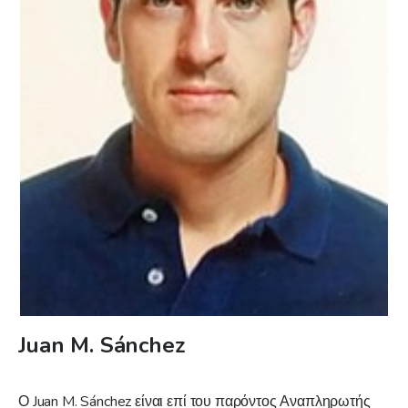
Juan M. Sánchez
Ο Juan M. Sánchez είναι επί του παρόντος Αναπληρωτής