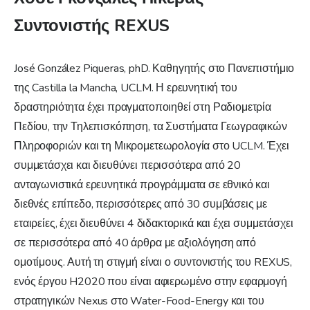
Συντονιστής REXUS
José González Piqueras, phD. Καθηγητής στο Πανεπιστήμιο
της Castilla la Mancha, UCLM. Η ερευνητική του
δραστηριότητα έχει πραγματοποιηθεί στη Ραδιομετρία
Πεδίου, την Τηλεπισκόπηση, τα Συστήματα Γεωγραφικών
Πληροφοριών και τη Μικρομετεωρολογία στο UCLM. Έχει
συμμετάσχει και διευθύνει περισσότερα από 20
ανταγωνιστικά ερευνητικά προγράμματα σε εθνικό και
διεθνές επίπεδο, περισσότερες από 30 συμβάσεις με
εταιρείες, έχει διευθύνει 4 διδακτορικά και έχει συμμετάσχει
σε περισσότερα από 40 άρθρα με αξιολόγηση από
ομοτίμους. Αυτή τη στιγμή είναι ο συντονιστής του REXUS,
ενός έργου H2020 που είναι αφιερωμένο στην εφαρμογή
στρατηγικών Nexus στο Water-Food-Energy και του