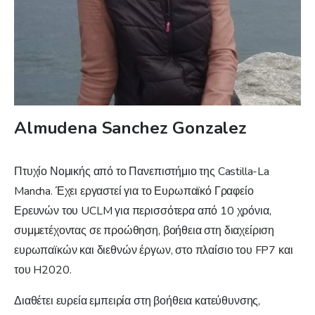
Almudena Sanchez Gonzalez
Πτυχίο Νομικής από το Πανεπιστήμιο της Castilla-La
Mancha. Έχει εργαστεί για το Ευρωπαϊκό Γραφείο
Ερευνών του UCLM για περισσότερα από 10 χρόνια,
συμμετέχοντας σε προώθηση, βοήθεια στη διαχείριση
ευρωπαϊκών και διεθνών έργων, στο πλαίσιο του FP7 και
του H2020.
Διαθέτει ευρεία εμπειρία στη βοήθεια κατεύθυνσης,