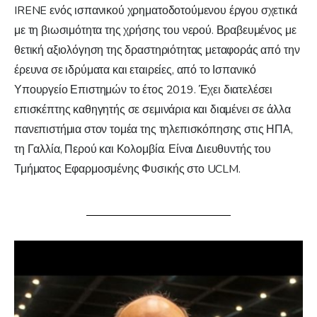
IRENE ενός ισπανικού χρηματοδοτούμενου έργου σχετικά
με τη βιωσιμότητα της χρήσης του νερού. Βραβευμένος με
θετική αξιολόγηση της δραστηριότητας μεταφοράς από την
έρευνα σε ιδρύματα και εταιρείες, από το Ισπανικό
Υπουργείο Επιστημών το έτος 2019. Έχει διατελέσει
επισκέπτης καθηγητής σε σεμινάρια και διαμένει σε άλλα
πανεπιστήμια στον τομέα της τηλεπισκόπησης στις ΗΠΑ,
τη Γαλλία, Περού και Κολομβία. Είναι Διευθυντής του
Τμήματος Εφαρμοσμένης Φυσικής στο UCLM.