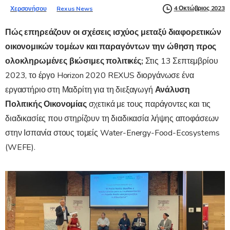
4 Οκτώβριος 2023
Χερσονήσου
Rexus News
Πώς επηρεάζουν οι σχέσεις ισχύος μεταξύ διαφορετικών
οικονομικών τομέων και παραγόντων την ώθηση προς
ολοκληρωμένες βιώσιμες πολιτικές;
Στις 13 Σεπτεμβρίου
2023, το έργο Horizon 2020 REXUS διοργάνωσε ένα
εργαστήριο στη Μαδρίτη για τη διεξαγωγή
Ανάλυση
Πολιτικής Οικονομίας
σχετικά με τους παράγοντες και τις
διαδικασίες που στηρίζουν τη διαδικασία λήψης αποφάσεων
στην Ισπανία στους τομείς Water-Energy-Food-Ecosystems
(WEFE).