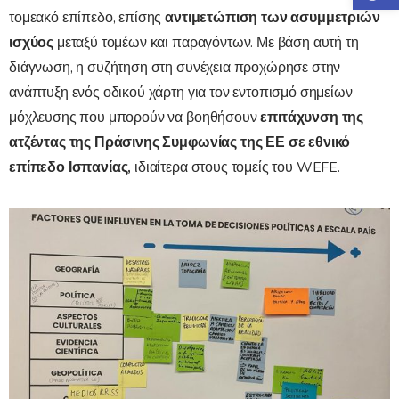
τομεακό επίπεδο, επίσης
αντιμετώπιση των ασυμμετριών
ισχύος
μεταξύ τομέων και παραγόντων. Με βάση αυτή τη
διάγνωση, η συζήτηση στη συνέχεια προχώρησε στην
ανάπτυξη ενός οδικού χάρτη για τον εντοπισμό σημείων
μόχλευσης που μπορούν να βοηθήσουν
επιτάχυνση της
ατζέντας της Πράσινης Συμφωνίας της ΕΕ σε εθνικό
επίπεδο Ισπανίας,
ιδιαίτερα στους τομείς του WEFE.