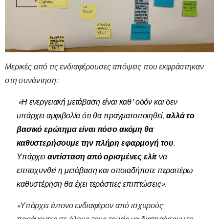
Μερικές από τις ενδιαφέρουσες απόψεις που εκφράστηκαν
στη συνάντηση:
«Η ενεργειακή μετάβαση είναι καθ' οδόν και δεν
υπάρχει αμφιβολία ότι θα πραγματοποιηθεί,
αλλά το
βασικό ερώτημα είναι πόσο ακόμη θα
καθυστερήσουμε την πλήρη εφαρμογή του
.
Υπάρχει
αντίσταση από ορισμένες ελίτ
να
επιταχυνθεί η μετάβαση και οποιαδήποτε περαιτέρω
καθυστέρηση θα έχει τεράστιες επιπτώσεις».
«Υπάρχει έντονο ενδιαφέρον από ισχυρούς