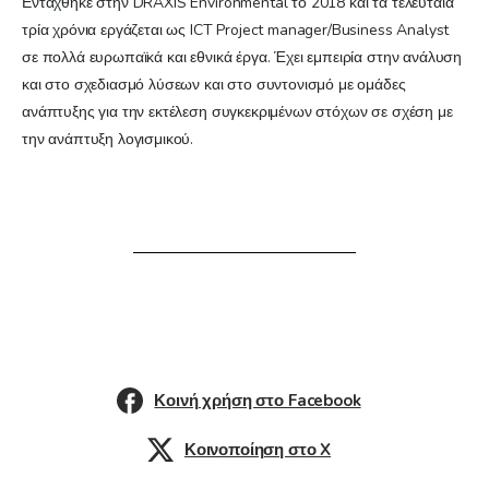
Εντάχθηκε στην DRAXIS Environmental το 2018 και τα τελευταία
τρία χρόνια εργάζεται ως ICT Project manager/Business Analyst
σε πολλά ευρωπαϊκά και εθνικά έργα. Έχει εμπειρία στην ανάλυση
και στο σχεδιασμό λύσεων και στο συντονισμό με ομάδες
ανάπτυξης για την εκτέλεση συγκεκριμένων στόχων σε σχέση με
την ανάπτυξη λογισμικού.
Κοινή χρήση στο Facebook
Κοινοποίηση στο X