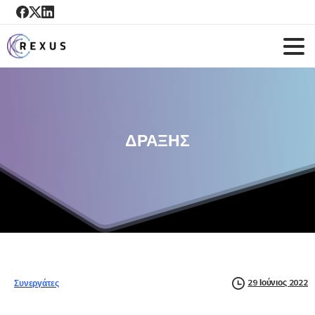
ΔΡΑΞΗΣ
29 Ιούνιος 2022
Συνεργάτες