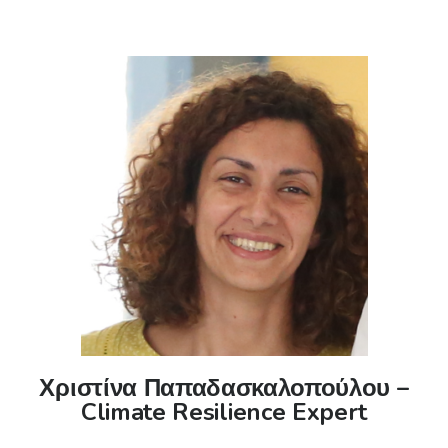
Χριστίνα Παπαδασκαλοπούλου –
Climate Resilience Expert