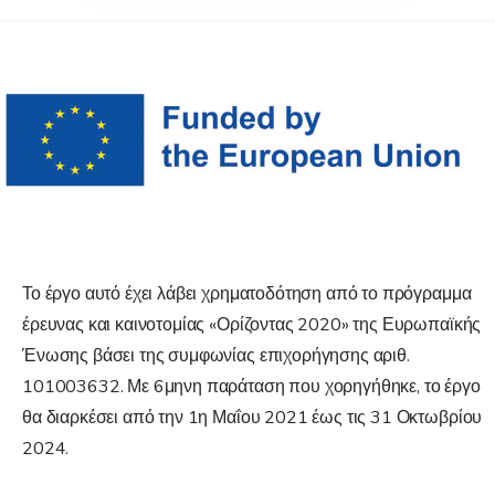
Το έργο αυτό έχει λάβει χρηματοδότηση από το πρόγραμμα
έρευνας και καινοτομίας «Ορίζοντας 2020» της Ευρωπαϊκής
Ένωσης βάσει της συμφωνίας επιχορήγησης αριθ.
101003632. Με 6μηνη παράταση που χορηγήθηκε, το έργο
θα διαρκέσει από την 1η Μαΐου 2021 έως τις 31 Οκτωβρίου
2024.