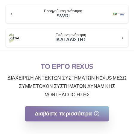
Προηγούμενη ανάρτηση
SWRI
Επόμενη ανάρτηση
ΙΚΑΤΑΛΙΣΤΗΣ
ΤΟ ΕΡΓΟ REXUS
ΔΙΑΧΕΙΡΙΣΗ ΑΝΤΕΚΤΩΝ ΣΥΣΤΗΜΑΤΩΝ NEXUS ΜΕΣΩ
ΣΥΜΜΕΤΟΧΩΝ ΣΥΣΤΗΜΑΤΩΝ ΔΥΝΑΜΙΚΗΣ
ΜΟΝΤΕΛΟΠΟΙΗΣΗΣ
Διαβάστε περισσότερα